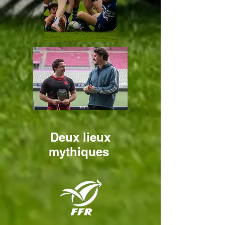
Deux lieux
mythiques