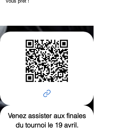
vous prêt !
Acheter
Venez assister aux finales
du tournoi le 19 avril.