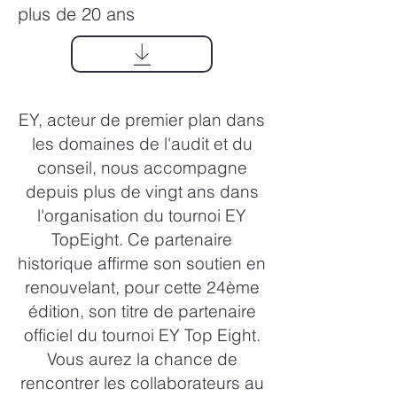
plus de 20 ans
EY, acteur de premier plan dans
les domaines de l'audit et du
conseil, nous accompagne
depuis plus de vingt ans dans
l'organisation du tournoi EY
TopEight. Ce partenaire
historique affirme son soutien en
renouvelant, pour cette 24ème
édition, son titre de partenaire
officiel du tournoi EY Top Eight.
Vous aurez la chance de
rencontrer les collaborateurs au