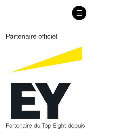
Partenaire officiel
Partenaire du Top Eight depuis