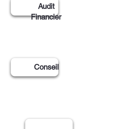
Audit
Financier
Conseil