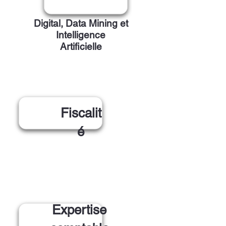
Digital, Data Mining et
Intelligence
Artificielle
Fiscalit
é
Expertise