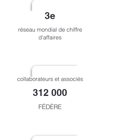
3e
réseau mondial de chiffre
d'affaires
collaborateurs et associés
312 000
FÉDÈRE