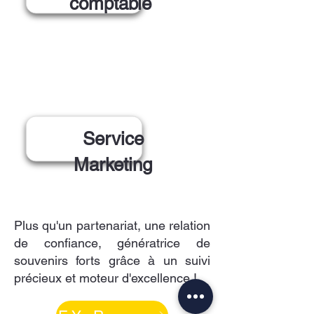
comptable
Service
Marketing
Plus qu'un partenariat, une relation
de confiance, génératrice de
souvenirs forts grâce à un suivi
précieux et moteur d'excellence !