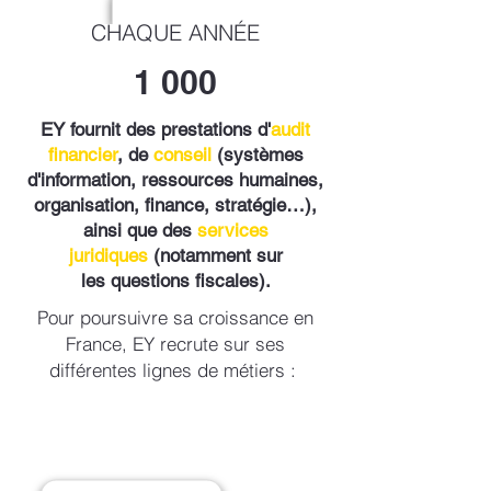
CHAQUE ANNÉE
1 000
EY fournit des prestations d'
audit
financier
, de
conseil
(
systèmes
d'information
, ressources humaines,
organisation, finance,
stratégie
…),
ainsi que des
services
juridiques
(notamment sur
les
questions fiscales
).
Pour poursuivre sa croissance en
France, EY recrute sur ses
différentes lignes de métiers :